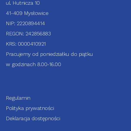
ul. Hutnicza 10
41-409 Mysłowice
NIP: 2220894414
REGON: 242856883
KRS: 0000410921
Pracujemy od poniedziałku do piątku
w godzinach 8.00-16.00
Regulamin
Polityka prywatności
Deklaracja dostępności